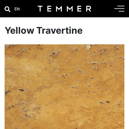
EN
Yellow Travertine