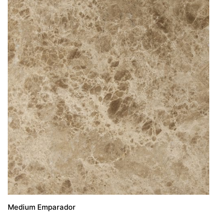
Medium Emparador