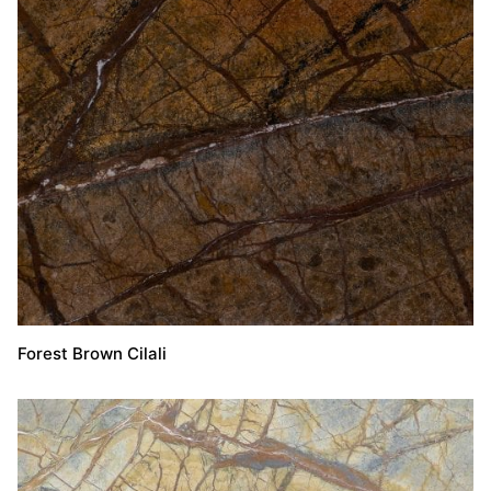
Forest Brown Cilali