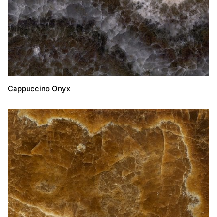
Cappuccino Onyx