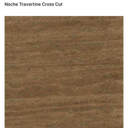
Noche Travertine Cross Cut