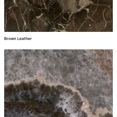
Brown Leather