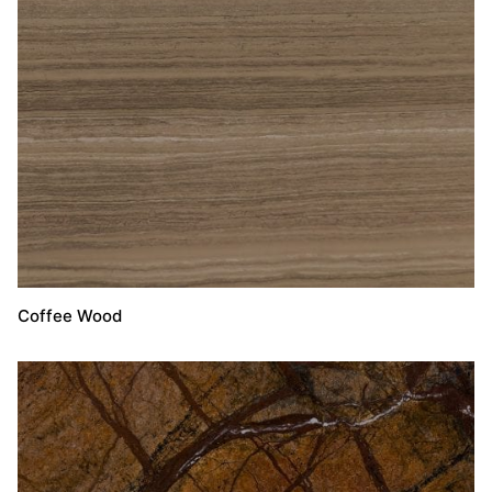
Coffee Wood