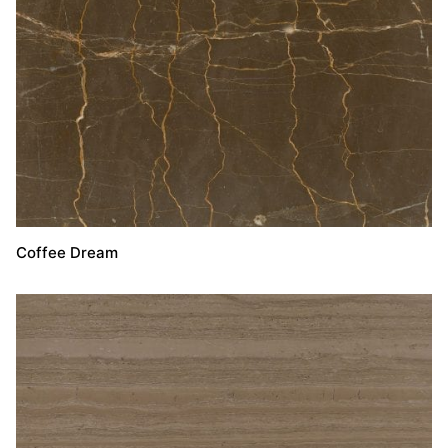
Coffee Dream