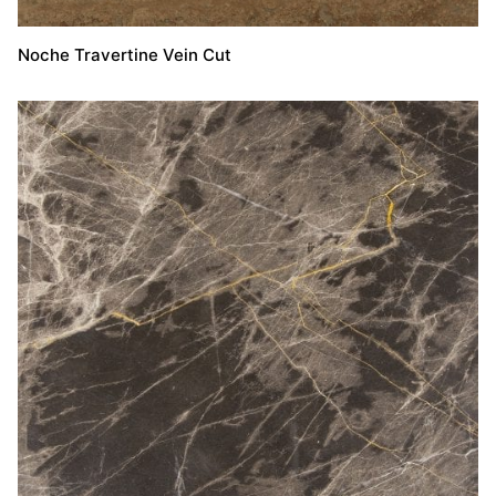
Noche Travertine Vein Cut