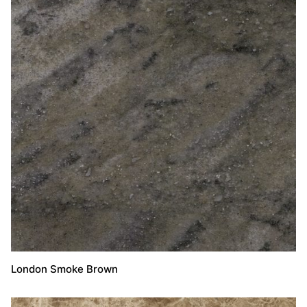
London Smoke Brown