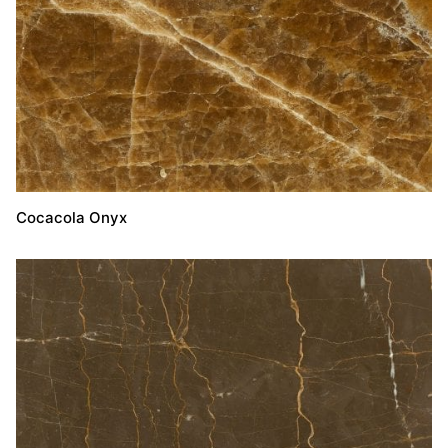
Cocacola Onyx