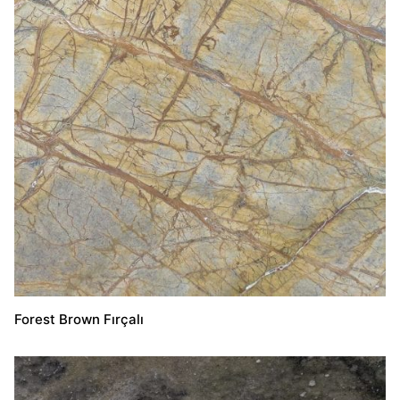
Forest Brown Fırçalı