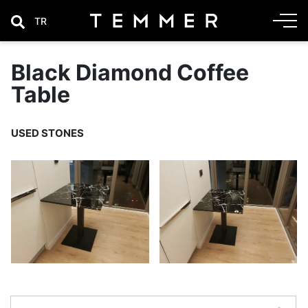
TR
Black Diamond Coffee
Table
USED STONES