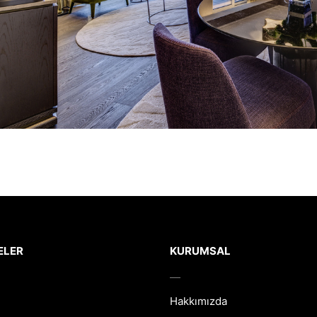
ELER
KURUMSAL
Hakkımızda