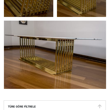
TÜRE GÖRE FILTRELE