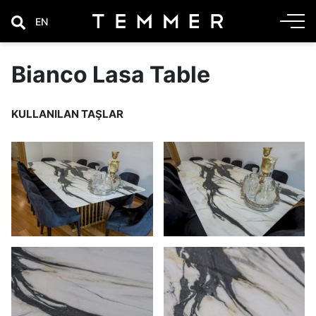
EN
Bianco Lasa Table
KULLANILAN TAŞLAR